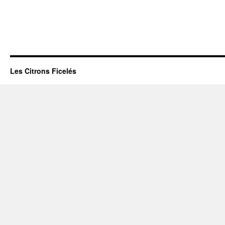
Les Citrons Ficelés