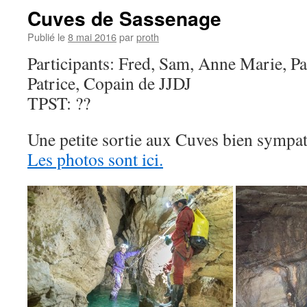
Cuves de Sassenage
Publié le
8 mai 2016
par
proth
Participants: Fred, Sam, Anne Marie, Pa
Patrice, Copain de JJDJ
TPST: ??
Une petite sortie aux Cuves bien sympa
Les photos sont ici.