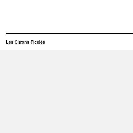
Les Citrons Ficelés