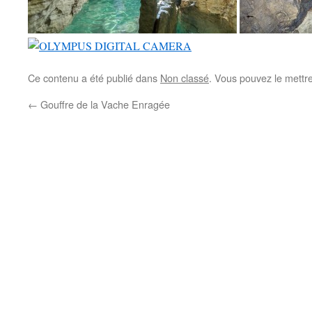
Ce contenu a été publié dans
Non classé
. Vous pouvez le mettr
←
Gouffre de la Vache Enragée