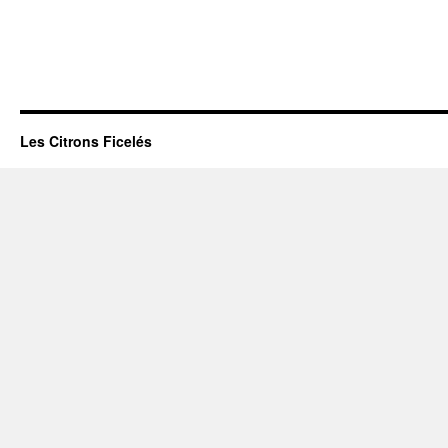
Les Citrons Ficelés