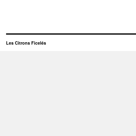
Les Citrons Ficelés