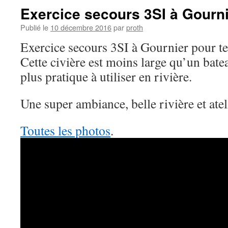
Exercice secours 3SI à Gourn
Publié le
10 décembre 2016
par
proth
Exercice secours 3SI à Gournier pour test
Cette civière est moins large qu’un bate
plus pratique à utiliser en rivière.
Une super ambiance, belle rivière et atel
Toutes les photos
.