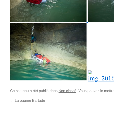
Ce contenu a été publié dans
Non classé
. Vous pouvez le mettr
←
La baume Bartade