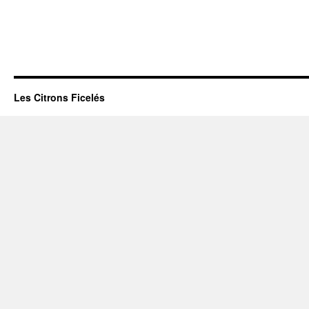
Les Citrons Ficelés