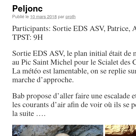
Peljonc
Publié le
10 mars 2018
par
proth
Participants: Sortie EDS ASV, Patrice, 
TPST: 9H
Sortie EDS ASV, le plan initial était de
au Pic Saint Michel pour le Scialet des
La météo est lamentable, on se replie sur
marche d’approche.
Bab propose d’aller faire une escalade 
les courants d’air afin de voir où ils se
la suite ….