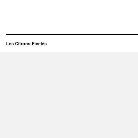
Les Citrons Ficelés