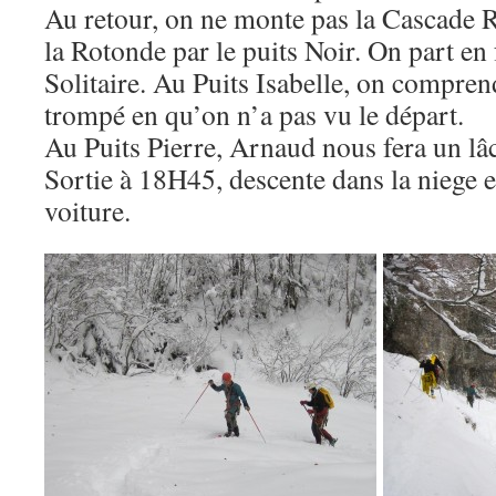
Au retour, on ne monte pas la Cascade 
la Rotonde par le puits Noir. On part en 
Solitaire. Au Puits Isabelle, on compren
trompé en qu’on n’a pas vu le départ.
Au Puits Pierre, Arnaud nous fera un lâ
Sortie à 18H45, descente dans la niege e
voiture.