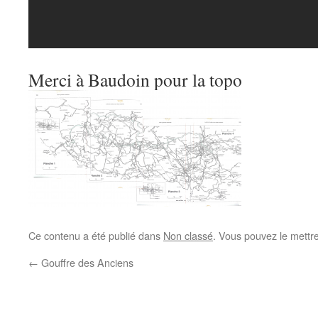
Merci à Baudoin pour la topo
Ce contenu a été publié dans
Non classé
. Vous pouvez le mettr
←
Gouffre des Anciens