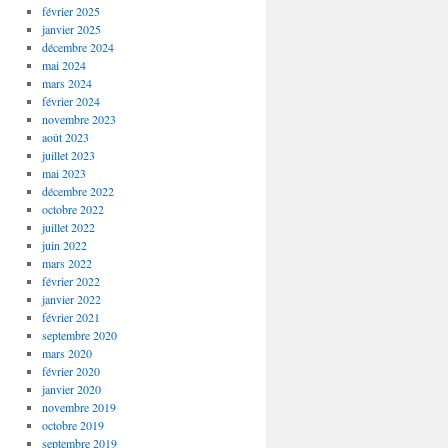
février 2025
janvier 2025
décembre 2024
mai 2024
mars 2024
février 2024
novembre 2023
août 2023
juillet 2023
mai 2023
décembre 2022
octobre 2022
juillet 2022
juin 2022
mars 2022
février 2022
janvier 2022
février 2021
septembre 2020
mars 2020
février 2020
janvier 2020
novembre 2019
octobre 2019
septembre 2019