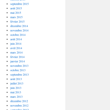
septembre 2015
août 2015
mai 2015
mars 2015
février 2015
décembre 2014
novembre 2014
octobre 2014
août 2014
juin 2014
avril 2014
mars 2014
février 2014
janvier 2014
novembre 2013
octobre 2013
septembre 2013
août 2013
juillet 2013
juin 2013
mai 2013
mars 2013
décembre 2012
novembre 2012
septembre 2012