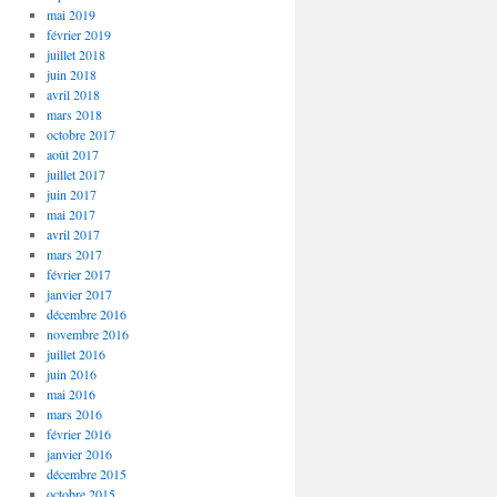
mai 2019
février 2019
juillet 2018
juin 2018
avril 2018
mars 2018
octobre 2017
août 2017
juillet 2017
juin 2017
mai 2017
avril 2017
mars 2017
février 2017
janvier 2017
décembre 2016
novembre 2016
juillet 2016
juin 2016
mai 2016
mars 2016
février 2016
janvier 2016
décembre 2015
octobre 2015