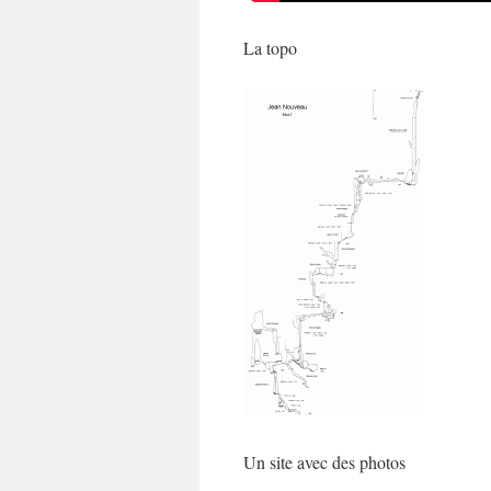
La topo
Un site avec des photos