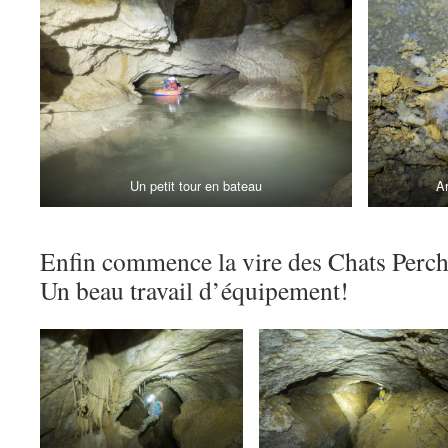
Un petit tour en bateau
Ar
Enfin commence la vire des Chats Perc
Un beau travail d’équipement!