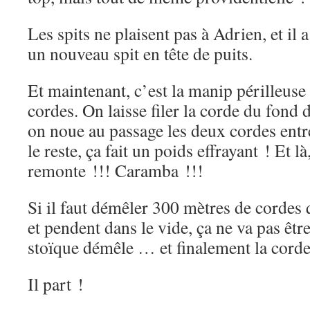
Les spits ne plaisent pas à Adrien, et il a
un nouveau spit en tête de puits.
Et maintenant, c’est la manip périlleuse
cordes. On laisse filer la corde du fond
on noue au passage les deux cordes entre 
le reste, ça fait un poids effrayant ! Et 
remonte !!! Caramba !!!
Si il faut démêler 300 mètres de cordes 
et pendent dans le vide, ça ne va pas êtr
stoïque démêle … et finalement la corde 
Il part !