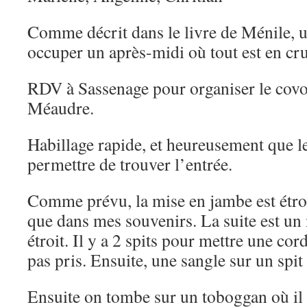
Comme décrit dans le livre de Ménile, 
occuper un après-midi où tout est en c
RDV à Sassenage pour organiser le covoi
Méaudre.
Habillage rapide, et heureusement que l
permettre de trouver l’entrée.
Comme prévu, la mise en jambe est étroi
que dans mes souvenirs. La suite est un
étroit. Il y a 2 spits pour mettre une cor
pas pris. Ensuite, une sangle sur un spit
Ensuite on tombe sur un toboggan où il