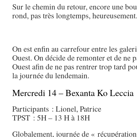
Sur le chemin du retour, encore une bou
rond, pas très longtemps, heureusement
On est enfin au carrefour entre les galeri
Ouest. On décide de remonter et de ne pas
Ouest afin de ne pas rentrer trop tard p
la journée du lendemain.
Mercredi 14 – Bexanta Ko Leccia
Participants : Lionel, Patrice
TPST : 5H – 13 H à 18H
Globalement, journée de « récupération a