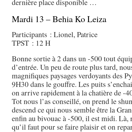
dernière place disponible …
Mardi 13 – Behia Ko Leiza
Participants : Lionel, Patrice
TPST : 12 H
Bonne sortie à 2 dans un -500 tout équip
d’entrée. Un peu de route plus tard, no
magnifiques paysages verdoyants des Py
9H30 dans le gouffre. Les puits s’enchai
on arrive rapidement à la chatière de -4
Tot nous l’as conseillé, on prend le shu
descend ce qui nous semble être la Gran
enfin au bivouac à -500, il est midi. Là,
qu’il faut pour se faire plaisir et on repar