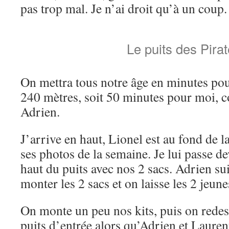
pas trop mal. Je n’ai droit qu’à un coup.
Le puits des Pira
On mettra tous notre âge en minutes pou
240 mètres, soit 50 minutes pour moi, 
Adrien.
J’arrive en haut, Lionel est au fond de la
ses photos de la semaine. Je lui passe d
haut du puits avec nos 2 sacs. Adrien su
monter les 2 sacs et on laisse les 2 jeun
On monte un peu nos kits, puis on rede
puits d’entrée alors qu’Adrien et Laurent