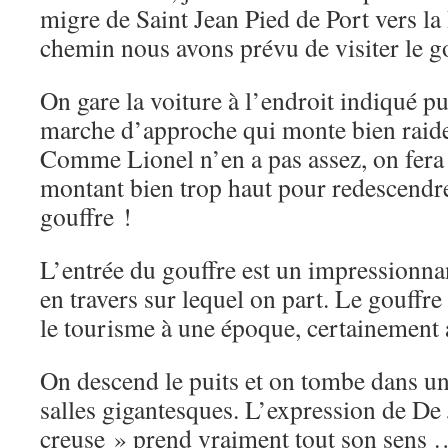
migre de Saint Jean Pied de Port vers la
chemin nous avons prévu de visiter le g
On gare la voiture à l’endroit indiqué pu
marche d’approche qui monte bien raide 
Comme Lionel n’en a pas assez, on fera
montant bien trop haut pour redescendre
gouffre !
L’entrée du gouffre est un impressionna
en travers sur lequel on part. Le gouffre
le tourisme à une époque, certainement a
On descend le puits et on tombe dans u
salles gigantesques. L’expression de De
creuse » prend vraiment tout son sens