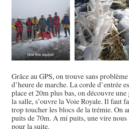
Une fine équipe!
Grâce au GPS, on trouve sans problème 
d’heure de marche. La corde d’entrée e
place et 20m plus bas, on découvre une 
la salle, s’ouvre la Voie Royale. Il faut f
trop toucher les blocs de la trémie. On a
puits de 70m. A mi puits, une vire nous
pour la suite.