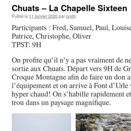
Chuats – La Chapelle Sixteen
Publié le
11 janvier 2020
par
proth
Participants : Fred, Samuel, Paul, Louis
Patrice, Christophe, Oliver
TPST: 9H
On profite qu’il n’y a pas vraiment de ne
sortie aux Chuats. Départ vers 9H de Gr
Croque Montagne afin de faire un don a
l’équipement et on arrive à Font d’Urle v
hyper chaud! On s’habille rapidement et 
trou dans un paysage magnifique.