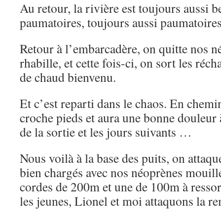
Au retour, la rivière est toujours aussi be
paumatoires, toujours aussi paumatoir
Retour à l’embarcadère, on quitte nos n
rhabille, et cette fois-ci, on sort les ré
de chaud bienvenu.
Et c’est reparti dans le chaos. En chemin
croche pieds et aura une bonne douleur à
de la sortie et les jours suivants …
Nous voilà à la base des puits, on attaqu
bien chargés avec nos néoprènes mouillée
cordes de 200m et une de 100m à ressort
les jeunes, Lionel et moi attaquons la r