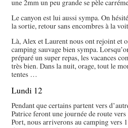
une 2mm un peu grande se pèle carréme
Le canyon est lui aussi sympa. On hésit
la sortie, retour sans encombres à la voit
Là, Alex et Laurent nous ont rejoint et 
camping sauvage bien sympa. Lorsqu’on 
préparé un super repas, les vacances c
très bien. Dans la nuit, orage, tout le m
tentes …
Lundi 12
Pendant que certains partent vers d’autre
Patrice feront une journée de route vers
Port, nous arriverons au camping vers 1