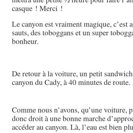
casque ! Merci !
Le canyon est vraiment magique, c’est 
sauts, des toboggans et un super tobogg
bonheur.
De retour à la voiture, un petit sandwich 
canyon du Cady, à 40 minutes de route.
Comme nous n’avons, qu’une voiture, pa
donc droit à une bonne marche d’appr
accéder au canyon. Là, l’eau est bien pl