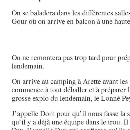
On se baladera dans les différentes salles
Gour où on arrive en balcon à une haut
On ne remontera pas trop tard pour prép
lendemain.
On arrive au camping à Arette avant les
commence à tout déballer et à préparer l
grosse explo du lendemain, le Lonné Pey
J’appelle Dom pour qu’il nous fasse la so
qu’il y a déjà une équipe dans le trou. Il