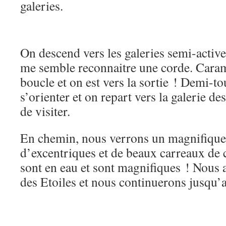
galeries.
On descend vers les galeries semi-actives
me semble reconnaitre une corde. Caram
boucle et on est vers la sortie ! Demi-to
s’orienter et on repart vers la galerie d
de visiter.
En chemin, nous verrons un magnifiqu
d’excentriques et de beaux carreaux de 
sont en eau et sont magnifiques ! Nous 
des Etoiles et nous continuerons jusqu’a