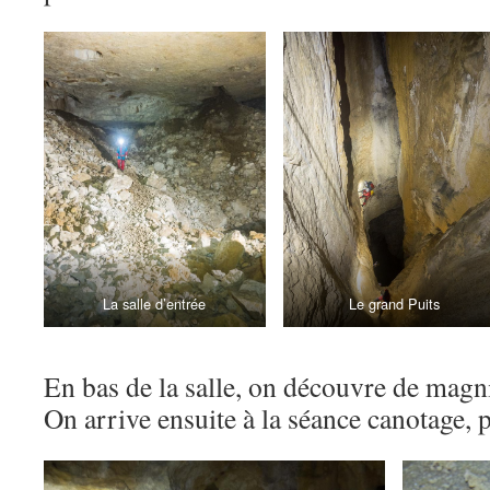
La salle d’entrée
Le grand Puits
En bas de la salle, on découvre de magni
On arrive ensuite à la séance canotage, 