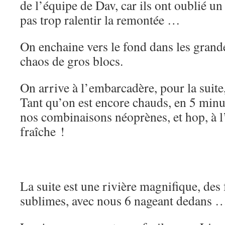
de l’équipe de Dav, car ils ont oublié un
pas trop ralentir la remontée …
On enchaine vers le fond dans les grand
chaos de gros blocs.
On arrive à l’embarcadère, pour la suite, 
Tant qu’on est encore chauds, en 5 minu
nos combinaisons néoprènes, et hop, à l
fraîche !
La suite est une rivière magnifique, des
sublimes, avec nous 6 nageant dedans 