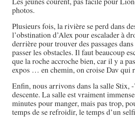
Les jeunes courent, pas facile pour Lion
photos.
Plusieurs fois, la rivière se perd dans des
l’obstination d’Alex pour escalader à dro
derrière pour trouver des passages dans 
passer les obstacles. Il faut beaucoup e
que la roche accroche bien, car il y a pa
expos … en chemin, on croise Dav qui r
Enfin, nous arrivons dans la salle Stix, 
descente. La salle est vraiment immens
minutes pour manger, mais pas trop, pou
temps de se refroidir, le temps d’un selfi