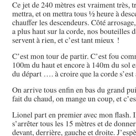
Ce jet de 240 mètres est vraiment très, tr
mettra, et on mettra tous ½ heure à desc
chauffer les descendeurs. Côté arrosage,
a plus haut sur la corde, nos bouteilles 
servent à rien, et c’est tant mieux !
C’est mon tour de partir. C’est fou com
100m du haut et encore à 140m du sol est 
du départ …. à croire que la corde s’es
On arrive tous enfin en bas du grand puit
fait du chaud, on mange un coup, et c’est
Lionel part en premier avec mon flash. I
s’arrêter tous les 15 mètres et de donner
devant, derrière, gauche et droite. J’esp