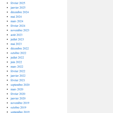
février 2025
janvier 2025
décembre 2024
mai 2024
mars 2024
février 2024
novembre 2023
août 2023
juillet 2023
mai 2023
décembre 2022
octobre 2022
juillet 2022
juin 2022
mars 2022
février 2022
janvier 2022
février 2021
septembre 2020
mars 2020
février 2020
janvier 2020
novembre 2019
octobre 2019
septembre 2019