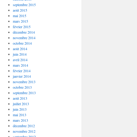
septembre 2015
août 2015
mai 2015
mars 2015
février 2015
décembre 2014
novembre 2014
octobre 2014
août 2014
juin 2014
avril 2014
mars 2014
février 2014
janvier 2014
novembre 2013
octobre 2013
septembre 2013
août 2013
juillet 2013
juin 2013
mai 2013
mars 2013
décembre 2012
novembre 2012
septembre 2012