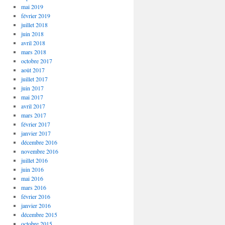
mai 2019
février 2019
juillet 2018
juin 2018
avril 2018
mars 2018
octobre 2017
août 2017
juillet 2017
juin 2017
mai 2017
avril 2017
mars 2017
février 2017
janvier 2017
décembre 2016
novembre 2016
juillet 2016
juin 2016
mai 2016
mars 2016
février 2016
janvier 2016
décembre 2015
octobre 2015