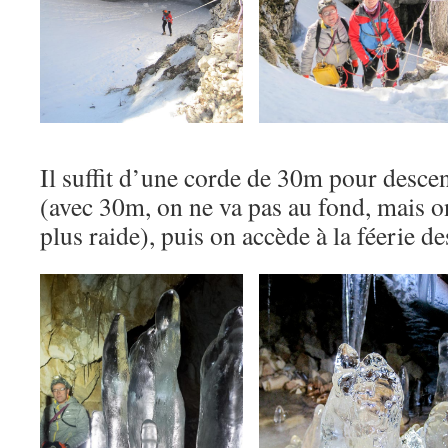
Il suffit d’une corde de 30m pour descen
(avec 30m, on ne va pas au fond, mais on
plus raide), puis on accède à la féerie de