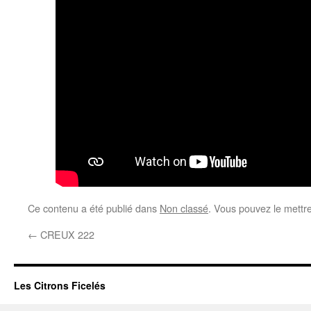
Ce contenu a été publié dans
Non classé
. Vous pouvez le mettr
←
CREUX 222
Les Citrons Ficelés