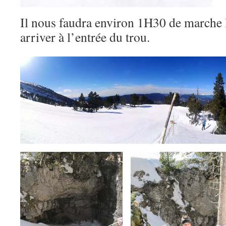
Il nous faudra environ 1H30 de marche l
arriver à l’entrée du trou.