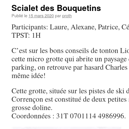
Scialet des Bouquetins
Publié le
15 mars 2020
par
proth
Participants: Laure, Alexane, Patrice, Cé
TPST: 1H
C’est sur les bons conseils de tonton Lio
cette micro grotte qui abrite un paysage 
parking, on retrouve par hasard Charles 
même idée!
Cette grotte, située sur les pistes de sk
Corrençon est constitué de deux petites 
grosse doline.
Coordonnées : 31T 0701114 4986996.