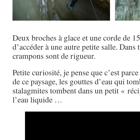
Deux broches à glace et une corde de 1
d’accéder à une autre petite salle. Dans t
crampons sont de rigueur.
Petite curiosité, je pense que c’est parce
de ce paysage, les gouttes d’eau qui tom
stalagmites tombent dans un petit « récip
l’eau liquide …